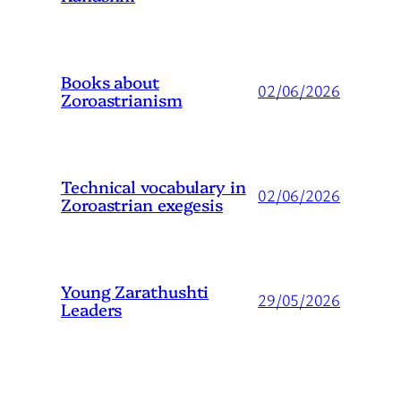
Books about
02/06/2026
Zoroastrianism
Technical vocabulary in
02/06/2026
Zoroastrian exegesis
Young Zarathushti
29/05/2026
Leaders