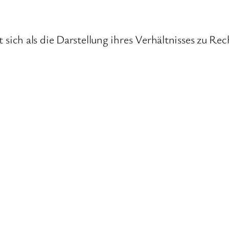
t sich als die Darstellung ihres Verhältnisses zu R