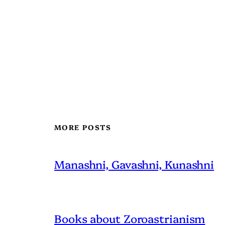
MORE POSTS
Manashni, Gavashni, Kunashni
Books about Zoroastrianism