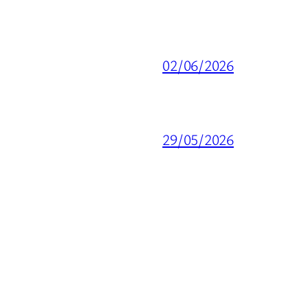
02/06/2026
29/05/2026