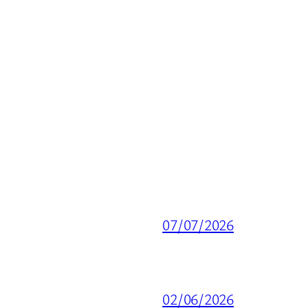
07/07/2026
02/06/2026