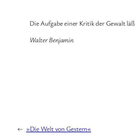
Die Aufgabe einer Kritik der Gewalt läß
Walter Benjamin
←
»Die Welt von Gestern«