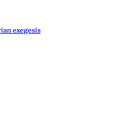
rian exegesis